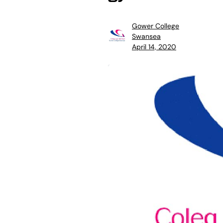
Gower College
Swansea
April 14, 2020