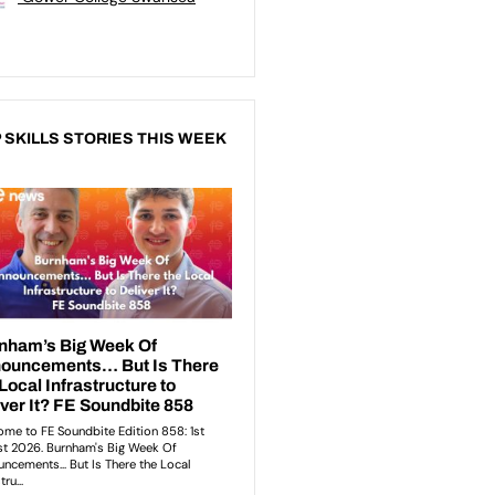
 SKILLS STORIES THIS WEEK