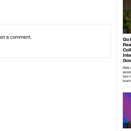
ost a comment.