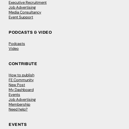
Executive Recruitment
Job Advertising
Media Consultancy
Event Support
PODCASTS & VIDEO
Podcasts
Video
CONTRIBUTE
How to publish
FE Community
New Post
My Dashboard
Events
Job Advertising
Membership
Need help?
EVENTS