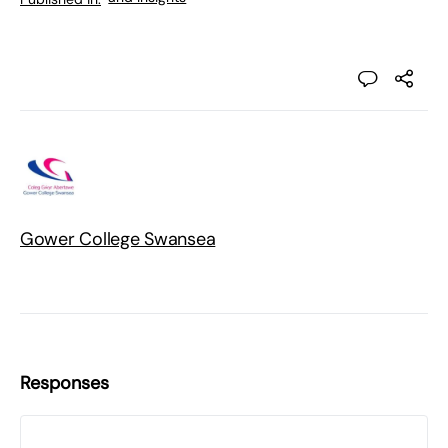
Gower College Swansea
Responses