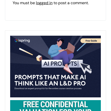
You must be
logged in
to post a comment.