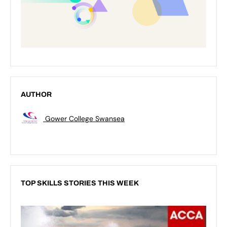
AUTHOR
Gower College Swansea
TOP SKILLS STORIES THIS WEEK