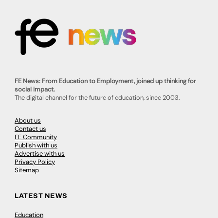
FE News: From Education to Employment, joined up thinking for
social impact.
The digital channel for the future of education, since 2003.
About us
Contact us
FE Community
Publish with us
Advertise with us
Privacy Policy
Sitemap
LATEST NEWS
Education